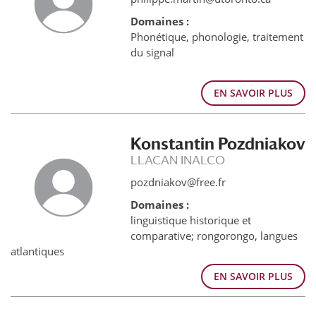
Domaines :
Phonétique, phonologie, traitement
du signal
EN SAVOIR PLUS
Konstantin Pozdniakov
LLACAN INALCO
pozdniakov@free.fr
Domaines :
linguistique historique et
comparative; rongorongo, langues
atlantiques
EN SAVOIR PLUS