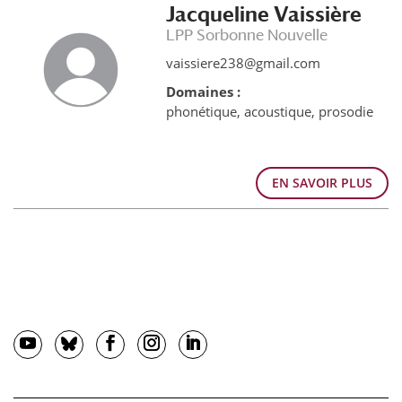
Jacqueline Vaissière
LPP Sorbonne Nouvelle
vaissiere238@gmail.com
Domaines :
phonétique, acoustique, prosodie
EN SAVOIR PLUS