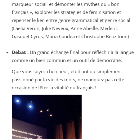
marqueur social et démonter les mythes du « bon
français », explorer les stratégies de féminisation et
repenser le lien entre genre grammatical et genre social
(Laelia Véron, Julie Neveux, Anne Abeillé, Médéric
Gasquet Cyrus, Maria Candea et Christophe Benzitoun)
Débat :
Un grand échange final pour réfléchir à la langue
comme un bien commun et un outil de démocratie.
Que vous soyez chercheur, étudiant ou simplement
passionné par la vie des mots, ne manquez pas cette
occasion de fêter la vitalité du français !