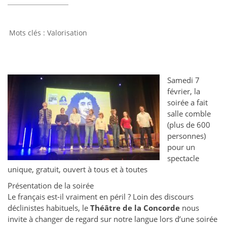
Valorisation
Samedi 7
février, la
soirée a fait
salle comble
(plus de 600
personnes)
pour un
spectacle
unique, gratuit, ouvert à tous et à toutes
Présentation de la soirée
Le français est-il vraiment en péril ? Loin des discours
déclinistes habituels, le
Théâtre de la Concorde
nous
invite à changer de regard sur notre langue lors d’une soirée