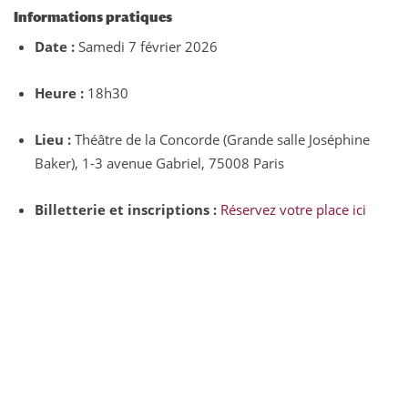
Informations pratiques
Date :
Samedi 7 février 2026
Heure :
18h30
Lieu :
Théâtre de la Concorde (Grande salle Joséphine
Baker), 1-3 avenue Gabriel, 75008 Paris
Billetterie et inscriptions :
Réservez votre place ici