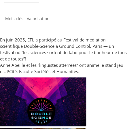
Valorisation
En juin 2025, EFL a participé au Festival de médiation
scientifique Double-Science à Ground Control, Paris — un
festival où “les sciences sortent du labo pour le bonheur de tous
et de toutes”!
Anne Abeillé et les “linguistes atterrées” ont animé le stand jeu
d’UPCité, Faculté Sociétés et Humanités.